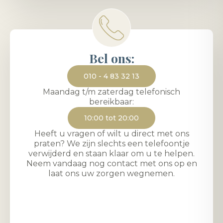
Bel ons:
010 - 4 83 32 13
Maandag t/m zaterdag telefonisch
bereikbaar:
10:00 tot 20:00
Heeft u vragen of wilt u direct met ons
praten? We zijn slechts een telefoontje
verwijderd en staan klaar om u te helpen.
Neem vandaag nog contact met ons op en
laat ons uw zorgen wegnemen.