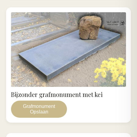
Bijzonder grafmonument met kei
Grafmonument
Opslaan