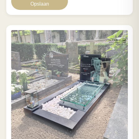
Opslaan