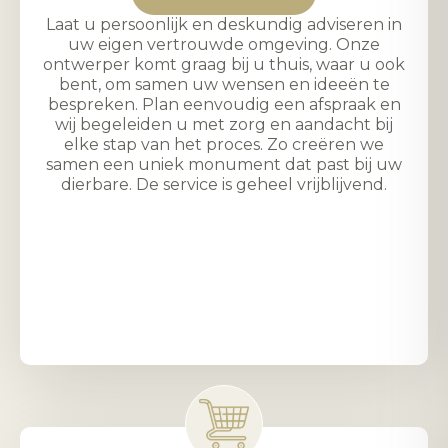
Laat u persoonlijk en deskundig adviseren in
uw eigen vertrouwde omgeving. Onze
ontwerper komt graag bij u thuis, waar u ook
bent, om samen uw wensen en ideeën te
bespreken. Plan eenvoudig een afspraak en
wij begeleiden u met zorg en aandacht bij
elke stap van het proces. Zo creëren we
samen een uniek monument dat past bij uw
dierbare. De service is geheel vrijblijvend.