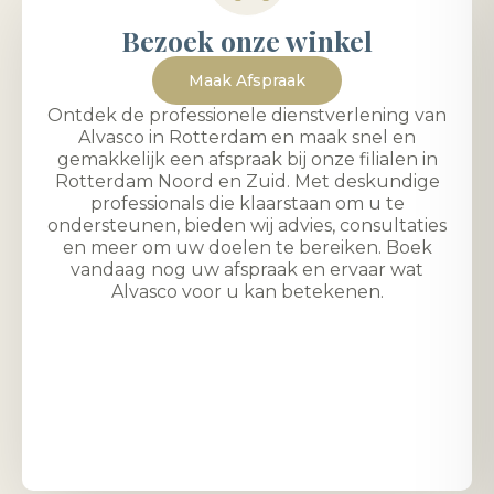
Bezoek onze winkel
Maak Afspraak
Ontdek de professionele dienstverlening van
Alvasco in Rotterdam en maak snel en
gemakkelijk een afspraak bij onze filialen in
Rotterdam Noord en Zuid. Met deskundige
professionals die klaarstaan om u te
ondersteunen, bieden wij advies, consultaties
en meer om uw doelen te bereiken. Boek
vandaag nog uw afspraak en ervaar wat
Alvasco voor u kan betekenen.