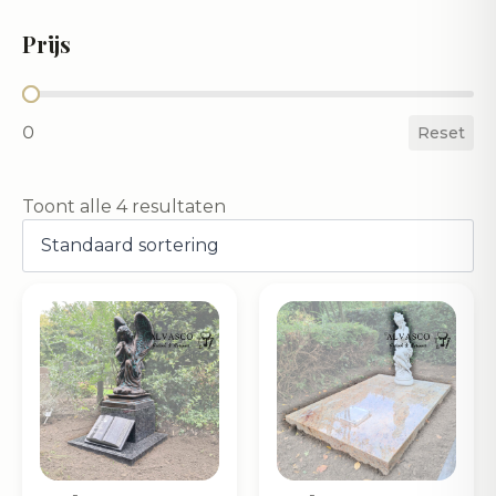
Prijs
Prijs
0
Reset
Toont alle 4 resultaten