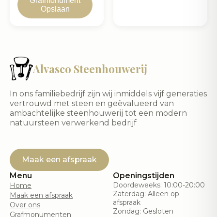
Grafmonument
Opslaan
Alvasco Steenhouwerij
In ons familiebedrijf zijn wij inmiddels vijf generaties
vertrouwd met steen en geëvalueerd van
ambachtelijke steenhouwerij tot een modern
natuursteen verwerkend bedrijf
Maak een afspraak
Menu
Openingstijden
Doordeweeks: 10:00-20:00
Home
Zaterdag: Alleen op
Maak een afspraak
afspraak
Over ons
Zondag: Gesloten
Grafmonumenten