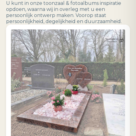
U kunt in onze toonzaal & fotoalbums inspiratie
opdoen, waarna wij in overleg met u een
persoonlijk ontwerp maken. Voorop staat
persoonlijkheid, degelijkheid en duurzaamheid.