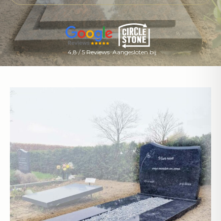
4,8 / 5 Reviews
Aangesloten bij