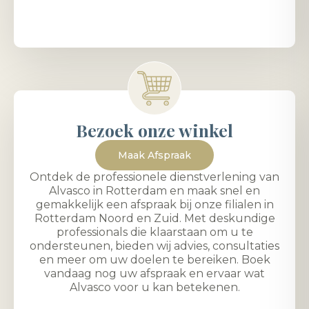
Bezoek onze winkel
Maak Afspraak
Ontdek de professionele dienstverlening van
Alvasco in Rotterdam en maak snel en
gemakkelijk een afspraak bij onze filialen in
Rotterdam Noord en Zuid. Met deskundige
professionals die klaarstaan om u te
ondersteunen, bieden wij advies, consultaties
en meer om uw doelen te bereiken. Boek
vandaag nog uw afspraak en ervaar wat
Alvasco voor u kan betekenen.