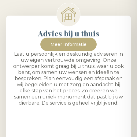
Advies bij u thuis
Meer Informatie
Laat u persoonlijk en deskundig adviseren in
uw eigen vertrouwde omgeving. Onze
ontwerper komt graag bij u thuis, waar u ook
bent, om samen uw wensen en ideeën te
bespreken. Plan eenvoudig een afspraak en
wij begeleiden u met zorg en aandacht bij
elke stap van het proces. Zo creëren we
samen een uniek monument dat past bij uw
dierbare. De service is geheel vrijblijvend.