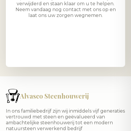
verwijderd en staan klaar om u te helpen.
Neem vandaag nog contact met ons op en
laat ons uw zorgen wegnemen.
Alvasco Steenhouwerij
In ons familiebedrijf zijn wij inmiddels vijf generaties
vertrouwd met steen en geëvalueerd van
ambachtelijke steenhouwerij tot een modern
natuursteen verwerkend bedrijf