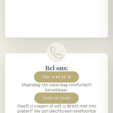
Bel ons:
010 - 4 83 32 13
Maandag t/m zaterdag telefonisch
bereikbaar:
10:00 tot 20:00
Heeft u vragen of wilt u direct met ons
praten? We zijn slechts een telefoontje