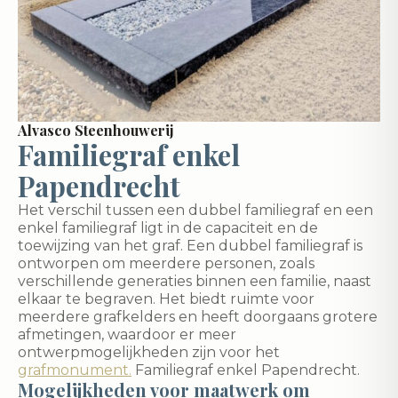
Alvasco Steenhouwerij
Familiegraf enkel
Papendrecht
Het verschil tussen een dubbel familiegraf en een
enkel familiegraf ligt in de capaciteit en de
toewijzing van het graf. Een dubbel familiegraf is
ontworpen om meerdere personen, zoals
verschillende generaties binnen een familie, naast
elkaar te begraven. Het biedt ruimte voor
meerdere grafkelders en heeft doorgaans grotere
afmetingen, waardoor er meer
ontwerpmogelijkheden zijn voor het
grafmonument.
Familiegraf enkel Papendrecht.
Mogelijkheden voor maatwerk om