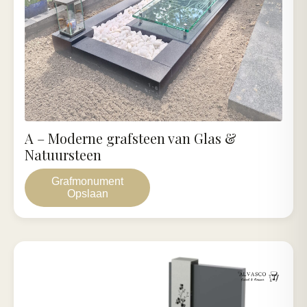
A – Moderne grafsteen van Glas &
Natuursteen
Grafmonument
Opslaan