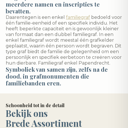
meerdere namen en inscripties te
bevatten.
Daarentegen is een enkel
familiegraf
bedoeld voor
één familie-eenheid of een specifiek individu. Het
heeft beperkte capaciteit en is gewoonlijk kleiner
van formaat dan een dubbel familiegraf. In een
enkel familiegraf wordt meestal één grafkelder
geplaatst, waarin één persoon wordt begraven. Dit
type graf biedt de familie de gelegenheid om een
persoonlijk en specifiek eerbetoon te creëren voor
hun dierbare. Familiegraf enkel Papendrecht.
Symboliek van samen zijn, zelfs na de
dood, in grafmonumenten die
familiebanden eren.
Schoonheid tot in de detail
Bekijk ons
Brede Assortiment