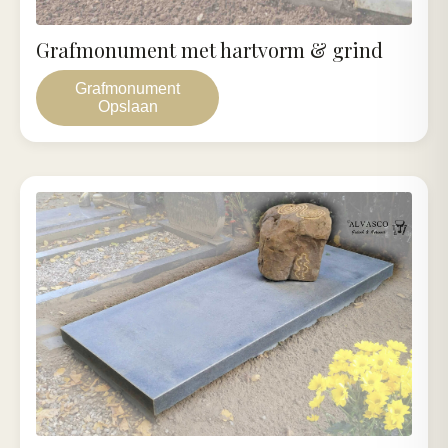
Grafmonument met hartvorm & grind
Grafmonument
Opslaan