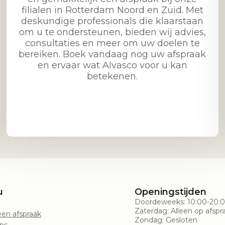
filialen in Rotterdam Noord en Zuid. Met
deskundige professionals die klaarstaan
om u te ondersteunen, bieden wij advies,
consultaties en meer om uw doelen te
bereiken. Boek vandaag nog uw afspraak
en ervaar wat Alvasco voor u kan
betekenen.
u
Openingstijden
Doordeweeks: 10:00-20:
Zaterdag: Alleen op afspr
en afspraak
Zondag: Gesloten