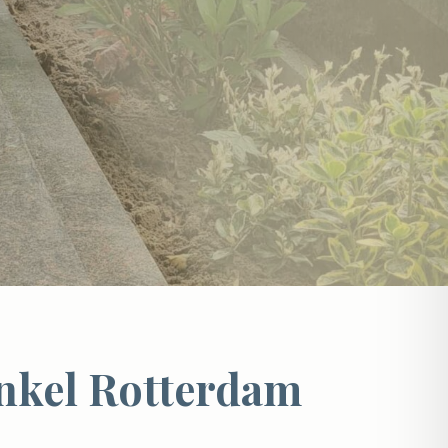
enkel Rotterdam