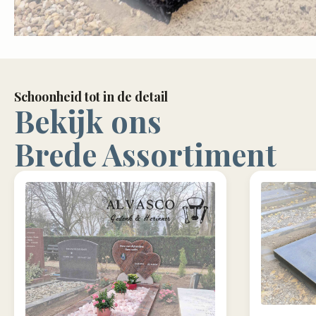
Schoonheid tot in de detail
Bekijk ons
Brede Assortiment