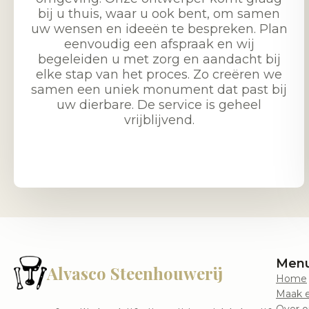
bij u thuis, waar u ook bent, om samen
uw wensen en ideeën te bespreken. Plan
eenvoudig een afspraak en wij
begeleiden u met zorg en aandacht bij
elke stap van het proces. Zo creëren we
samen een uniek monument dat past bij
uw dierbare. De service is geheel
vrijblijvend.
Men
Alvasco Steenhouwerij
Home
Maak e