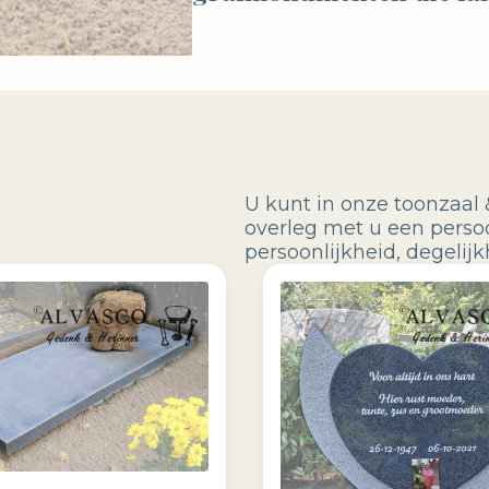
U kunt in onze toonzaal 
overleg met u een perso
persoonlijkheid, degeli