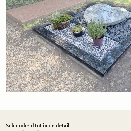
Schoonheid tot in de detail