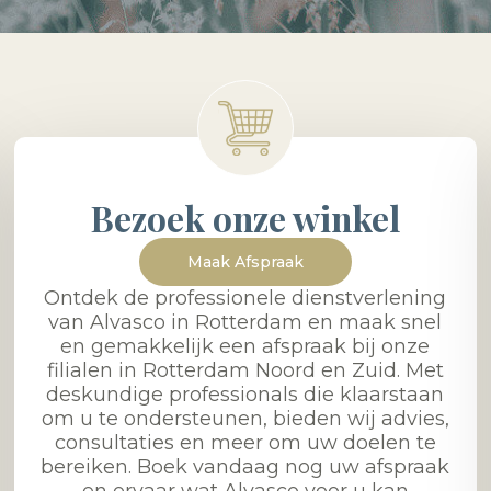
Bezoek onze winkel
Maak Afspraak
Ontdek de professionele dienstverlening
van Alvasco in Rotterdam en maak snel
en gemakkelijk een afspraak bij onze
filialen in Rotterdam Noord en Zuid. Met
deskundige professionals die klaarstaan
om u te ondersteunen, bieden wij advies,
consultaties en meer om uw doelen te
bereiken. Boek vandaag nog uw afspraak