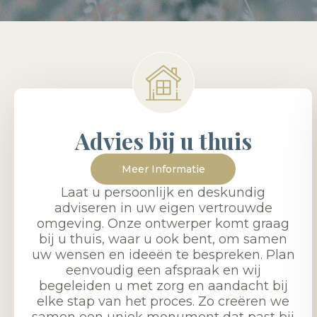
Advies bij u thuis
Meer Informatie
Laat u persoonlijk en deskundig
adviseren in uw eigen vertrouwde
omgeving. Onze ontwerper komt graag
bij u thuis, waar u ook bent, om samen
uw wensen en ideeën te bespreken. Plan
eenvoudig een afspraak en wij
begeleiden u met zorg en aandacht bij
elke stap van het proces. Zo creëren we