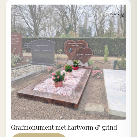
Grafmonument met hartvorm & grind