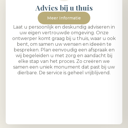
Advies bij u thuis
Meer Informatie
Laat u persoonlijk en deskundig adviseren in
uw eigen vertrouwde omgeving. Onze
ontwerper komt graag bij u thuis, waar u ook
bent, om samen uw wensen en ideeën te
bespreken. Plan eenvoudig een afspraak en
wij begeleiden u met zorg en aandacht bij
elke stap van het proces. Zo creëren we
samen een uniek monument dat past bij uw
dierbare. De service is geheel vrijblijvend.