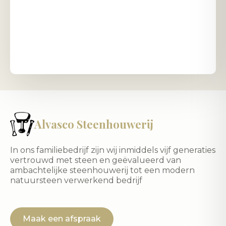
Alvasco Steenhouwerij
In ons familiebedrijf zijn wij inmiddels vijf generaties
vertrouwd met steen en geëvalueerd van
ambachtelijke steenhouwerij tot een modern
natuursteen verwerkend bedrijf
Maak een afspraak