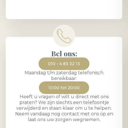
Bel ons:
010 - 4 83 32 13
Maandag t/m zaterdag telefonisch
bereikbaar:
10:00 tot 20:00
Heeft u vragen of wilt u direct met ons
praten? We zijn slechts een telefoontje
verwijderd en staan klaar om u te helpen.
Neem vandaag nog contact met ons op en
laat ons uw zorgen wegnemen.