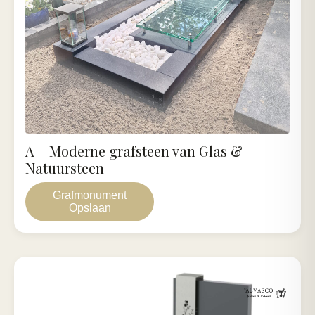
A – Moderne grafsteen van Glas &
Natuursteen
Grafmonument
Opslaan