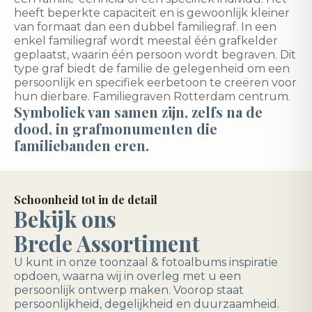
heeft beperkte capaciteit en is gewoonlijk kleiner
van formaat dan een dubbel familiegraf. In een
enkel familiegraf wordt meestal één grafkelder
geplaatst, waarin één persoon wordt begraven. Dit
type graf biedt de familie de gelegenheid om een
persoonlijk en specifiek eerbetoon te creëren voor
hun dierbare. Familiegraven Rotterdam centrum.
Symboliek van samen zijn, zelfs na de
dood, in grafmonumenten die
familiebanden eren.
Schoonheid tot in de detail
Bekijk ons
Brede Assortiment
U kunt in onze toonzaal & fotoalbums inspiratie
opdoen, waarna wij in overleg met u een
persoonlijk ontwerp maken. Voorop staat
persoonlijkheid, degelijkheid en duurzaamheid.