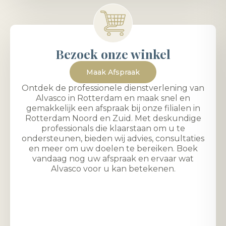
Bezoek onze winkel
Maak Afspraak
Ontdek de professionele dienstverlening van
Alvasco in Rotterdam en maak snel en
gemakkelijk een afspraak bij onze filialen in
Rotterdam Noord en Zuid. Met deskundige
professionals die klaarstaan om u te
ondersteunen, bieden wij advies, consultaties
en meer om uw doelen te bereiken. Boek
vandaag nog uw afspraak en ervaar wat
Alvasco voor u kan betekenen.