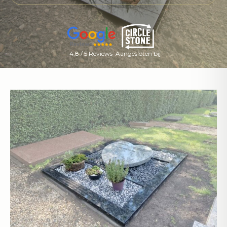
4,8 / 5 Reviews
Aangesloten bij