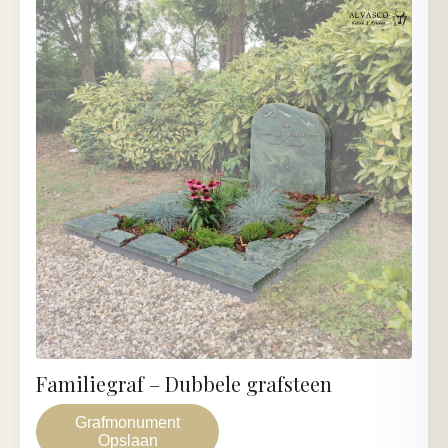
Familiegraf – Dubbele grafsteen
Grafmonument
Opslaan