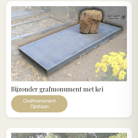
Bijzonder grafmonument met kei
Grafmonument
Opslaan