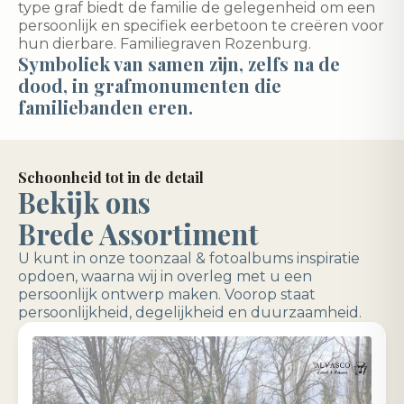
type graf biedt de familie de gelegenheid om een
persoonlijk en specifiek eerbetoon te creëren voor
hun dierbare. Familiegraven Rozenburg.
Symboliek van samen zijn, zelfs na de
dood, in grafmonumenten die
familiebanden eren.
Schoonheid tot in de detail
Bekijk ons
Brede Assortiment
U kunt in onze toonzaal & fotoalbums inspiratie
opdoen, waarna wij in overleg met u een
persoonlijk ontwerp maken. Voorop staat
persoonlijkheid, degelijkheid en duurzaamheid.