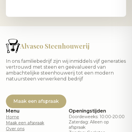
Alvasco Steenhouwerij
In ons familiebedrijf zijn wij inmiddels vijf generaties
vertrouwd met steen en geëvalueerd van
ambachtelijke steenhouwerij tot een modern
natuursteen verwerkend bedrijf
Maak een afspraak
Menu
Openingstijden
Doordeweeks: 10:00-20:00
Home
Zaterdag: Alleen op
Maak een afspraak
afspraak
Over ons