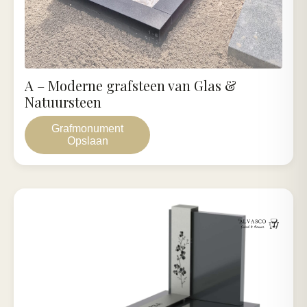
A – Moderne grafsteen van Glas &
Natuursteen
Grafmonument
Opslaan