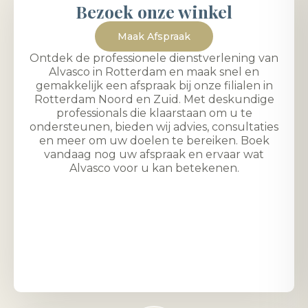
Bezoek onze winkel
Maak Afspraak
Ontdek de professionele dienstverlening van
Alvasco in Rotterdam en maak snel en
gemakkelijk een afspraak bij onze filialen in
Rotterdam Noord en Zuid. Met deskundige
professionals die klaarstaan om u te
ondersteunen, bieden wij advies, consultaties
en meer om uw doelen te bereiken. Boek
vandaag nog uw afspraak en ervaar wat
Alvasco voor u kan betekenen.