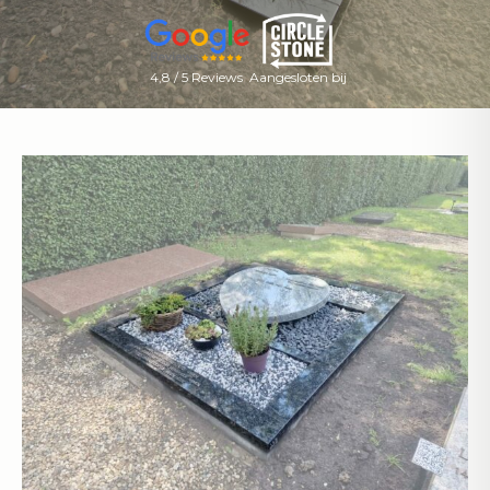
4,8 / 5 Reviews
Aangesloten bij