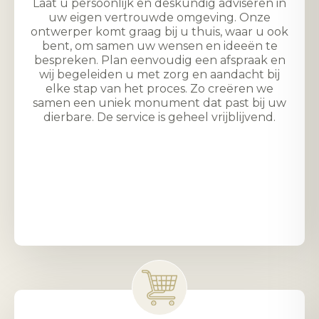
Laat u persoonlijk en deskundig adviseren in
uw eigen vertrouwde omgeving. Onze
ontwerper komt graag bij u thuis, waar u ook
bent, om samen uw wensen en ideeën te
bespreken. Plan eenvoudig een afspraak en
wij begeleiden u met zorg en aandacht bij
elke stap van het proces. Zo creëren we
samen een uniek monument dat past bij uw
dierbare. De service is geheel vrijblijvend.