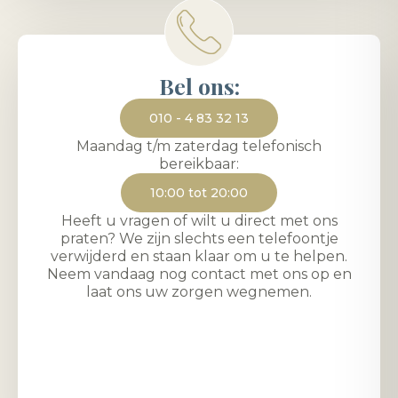
Bel ons:
010 - 4 83 32 13
Maandag t/m zaterdag telefonisch
bereikbaar:
10:00 tot 20:00
Heeft u vragen of wilt u direct met ons
praten? We zijn slechts een telefoontje
verwijderd en staan klaar om u te helpen.
Neem vandaag nog contact met ons op en
laat ons uw zorgen wegnemen.