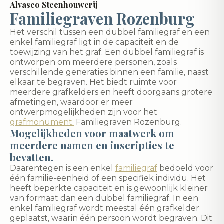
Alvasco Steenhouwerij
Familiegraven Rozenburg
Het verschil tussen een dubbel familiegraf en een
enkel familiegraf ligt in de capaciteit en de
toewijzing van het graf. Een dubbel familiegraf is
ontworpen om meerdere personen, zoals
verschillende generaties binnen een familie, naast
elkaar te begraven. Het biedt ruimte voor
meerdere grafkelders en heeft doorgaans grotere
afmetingen, waardoor er meer
ontwerpmogelijkheden zijn voor het
grafmonument.
Familiegraven Rozenburg.
Mogelijkheden voor maatwerk om
meerdere namen en inscripties te
bevatten.
Daarentegen is een enkel
familiegraf
bedoeld voor
één familie-eenheid of een specifiek individu. Het
heeft beperkte capaciteit en is gewoonlijk kleiner
van formaat dan een dubbel familiegraf. In een
enkel familiegraf wordt meestal één grafkelder
geplaatst, waarin één persoon wordt begraven. Dit