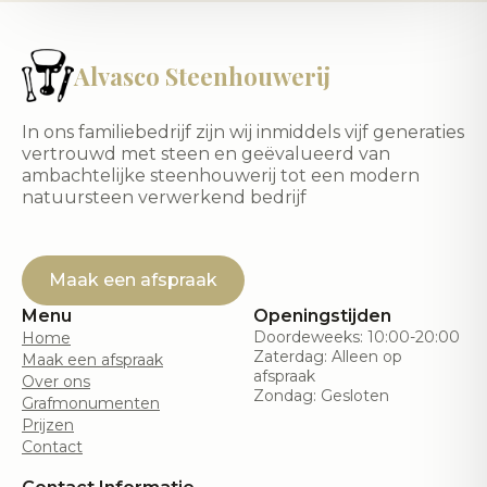
Alvasco Steenhouwerij
In ons familiebedrijf zijn wij inmiddels vijf generaties
vertrouwd met steen en geëvalueerd van
ambachtelijke steenhouwerij tot een modern
natuursteen verwerkend bedrijf
Maak een afspraak
Menu
Openingstijden
Doordeweeks: 10:00-20:00
Home
Zaterdag: Alleen op
Maak een afspraak
afspraak
Over ons
Zondag: Gesloten
Grafmonumenten
Prijzen
Contact