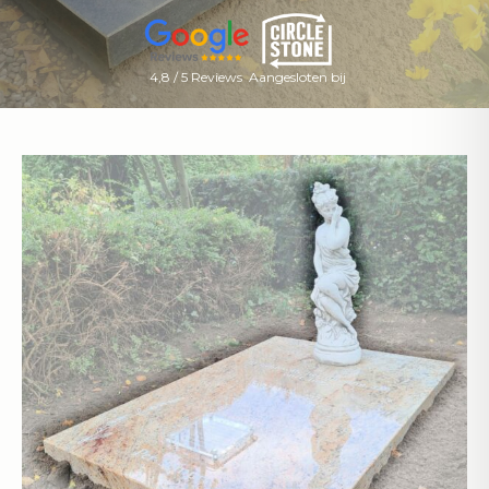
4,8 / 5 Reviews
Aangesloten bij