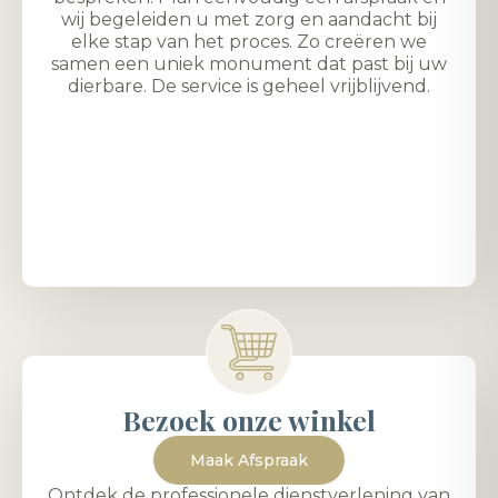
wij begeleiden u met zorg en aandacht bij
elke stap van het proces. Zo creëren we
samen een uniek monument dat past bij uw
dierbare. De service is geheel vrijblijvend.
Bezoek onze winkel
Maak Afspraak
Ontdek de professionele dienstverlening van