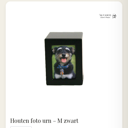
Houten foto urn – M zwart