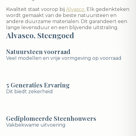
Kwaliteit staat voorop bij
Alvasco.
Elk gedenkteken
wordt gemaakt van de beste natuursteen en
andere duurzame materialen. Dit garandeert een
lange levensduur en een blijvende uitstraling.
Alvasco, Steengoed
Natuursteen voorraad
Veel modellen en vrije vormgeving op voorraad
5 Generaties Ervaring
Dit biedt zekerheid
Gediplomeerde Steenhouwers
Vakbekwame uitvoering