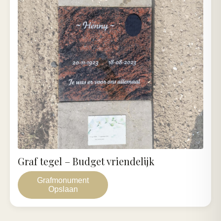
Graf tegel – Budget vriendelijk
Grafmonument
Opslaan