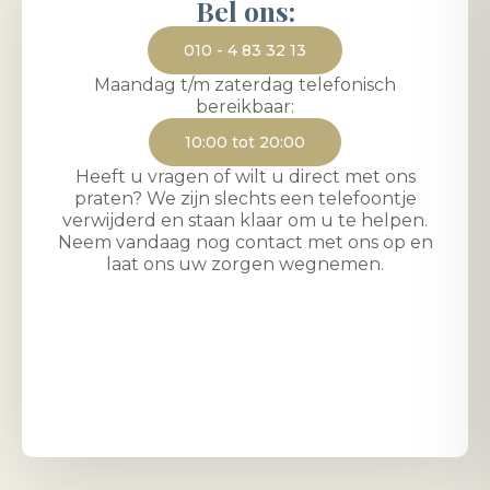
Bel ons:
010 - 4 83 32 13
Maandag t/m zaterdag telefonisch
bereikbaar:
10:00 tot 20:00
Heeft u vragen of wilt u direct met ons
praten? We zijn slechts een telefoontje
verwijderd en staan klaar om u te helpen.
Neem vandaag nog contact met ons op en
laat ons uw zorgen wegnemen.