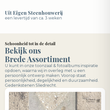
Uit Eigen Steenhouwerij
een levertijd van ca. 3 weken
Schoonheid tot in de detail
Bekijk ons
Brede Assortiment
U kunt in onze toonzaal & fotoalbums inspiratie
opdoen, waarna wij in overleg met u een
persoonlijk ontwerp maken. Voorop staat
persoonlijkheid, degelijkheid en duurzaamheid.
Gedenkstenen Sliedrecht.