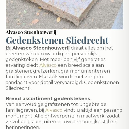
Alvasco Steenhouwerij
Gedenkstenen Sliedrecht
Bij
Alvasco Steenhouwerij
draait alles om het
creëren van een waardig en persoonlijk
gedenkteken. Met meer dan vijf generaties
ervaring biedt
Alvasco
een breed scala aan
grafstenen, grafzerken, grafmonumenten en
familiegraven. Elk stuk wordt met zorg en
aandacht voor detail vervaardigd. Gedenkstenen
Sliedrecht.
Breed assortiment gedenktekens
Van eenvoudige grafstenen tot uitgebreide
familiegraven, bij
Alvasco
vindt u altijd een passend
monument. Alle ontwerpen zijn maatwerk, zodat
ze volledig aansluiten bij uw persoonlijke stijl en
herinneringen.