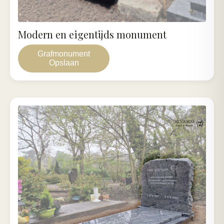
Modern en eigentijds monument
Grafmonument
Opslaan