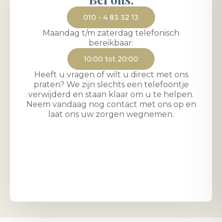
010 - 4 83 32 13
Maandag t/m zaterdag telefonisch
bereikbaar:
10:00 tot 20:00
Heeft u vragen of wilt u direct met ons
praten? We zijn slechts een telefoontje
verwijderd en staan klaar om u te helpen.
Neem vandaag nog contact met ons op en
laat ons uw zorgen wegnemen.