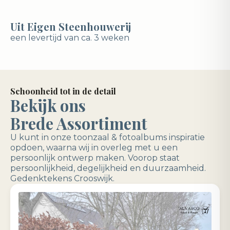
Uit Eigen Steenhouwerij
een levertijd van ca. 3 weken
Schoonheid tot in de detail
Bekijk ons
Brede Assortiment
U kunt in onze toonzaal & fotoalbums inspiratie
opdoen, waarna wij in overleg met u een
persoonlijk ontwerp maken. Voorop staat
persoonlijkheid, degelijkheid en duurzaamheid.
Gedenktekens Crooswijk.