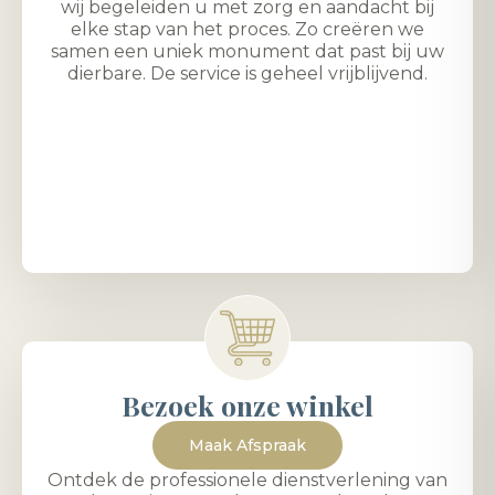
wij begeleiden u met zorg en aandacht bij
elke stap van het proces. Zo creëren we
samen een uniek monument dat past bij uw
dierbare. De service is geheel vrijblijvend.
Bezoek onze winkel
Maak Afspraak
Ontdek de professionele dienstverlening van