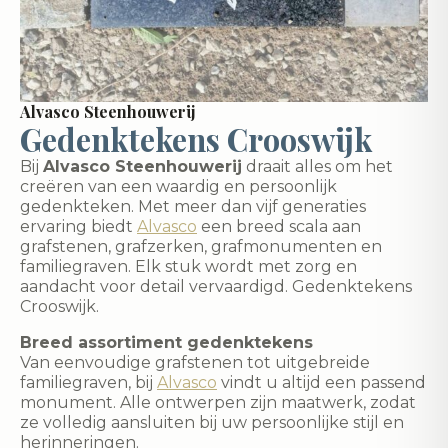
Alvasco Steenhouwerij
Gedenktekens Crooswijk
Bij
Alvasco Steenhouwerij
draait alles om het
creëren van een waardig en persoonlijk
gedenkteken. Met meer dan vijf generaties
ervaring biedt
Alvasco
een breed scala aan
grafstenen, grafzerken, grafmonumenten en
familiegraven. Elk stuk wordt met zorg en
aandacht voor detail vervaardigd. Gedenktekens
Crooswijk.
Breed assortiment gedenktekens
Van eenvoudige grafstenen tot uitgebreide
familiegraven, bij
Alvasco
vindt u altijd een passend
monument. Alle ontwerpen zijn maatwerk, zodat
ze volledig aansluiten bij uw persoonlijke stijl en
herinneringen.