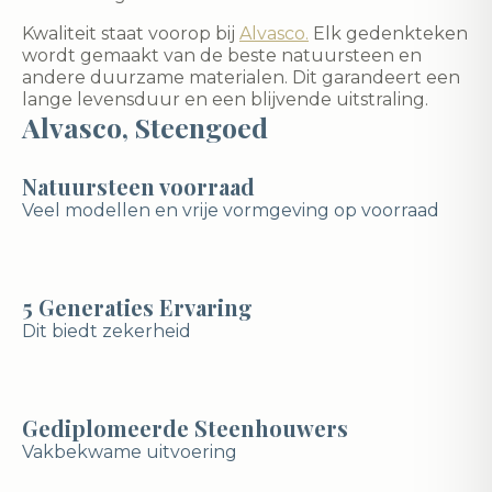
Kwaliteit staat voorop bij
Alvasco.
Elk gedenkteken
wordt gemaakt van de beste natuursteen en
andere duurzame materialen. Dit garandeert een
lange levensduur en een blijvende uitstraling.
Alvasco, Steengoed
Natuursteen voorraad
Veel modellen en vrije vormgeving op voorraad
5 Generaties Ervaring
Dit biedt zekerheid
Gediplomeerde Steenhouwers
Vakbekwame uitvoering