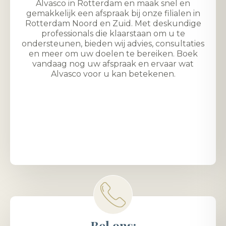
Alvasco in Rotterdam en maak snel en
gemakkelijk een afspraak bij onze filialen in
Rotterdam Noord en Zuid. Met deskundige
professionals die klaarstaan om u te
ondersteunen, bieden wij advies, consultaties
en meer om uw doelen te bereiken. Boek
vandaag nog uw afspraak en ervaar wat
Alvasco voor u kan betekenen.
Bel ons: