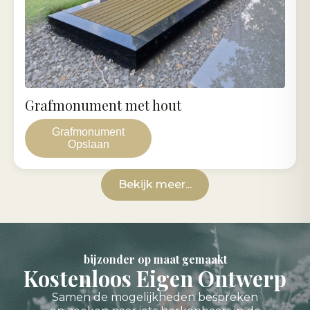
Grafmonument met hout
Grafmonument
Opslaan
Bekijk meer...
bijzonder op maat gemaakt
Kostenloos Eigen Ontwerp
Samen de mogelijkheden bespreken