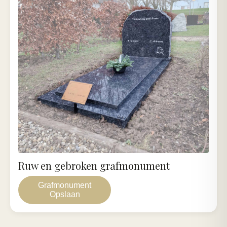
Ruw en gebroken grafmonument
Grafmonument
Opslaan