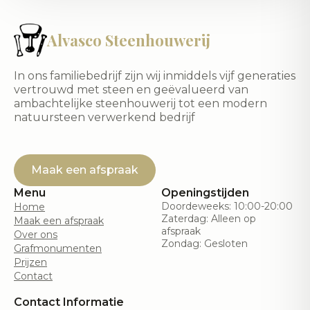
Alvasco Steenhouwerij
In ons familiebedrijf zijn wij inmiddels vijf generaties
vertrouwd met steen en geëvalueerd van
ambachtelijke steenhouwerij tot een modern
natuursteen verwerkend bedrijf
Maak een afspraak
Menu
Openingstijden
Doordeweeks: 10:00-20:00
Home
Zaterdag: Alleen op
Maak een afspraak
afspraak
Over ons
Zondag: Gesloten
Grafmonumenten
Prijzen
Contact
Contact Informatie