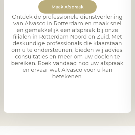
Maak Afspraak
Ontdek de professionele dienstverlening
van Alvasco in Rotterdam en maak snel
en gemakkelijk een afspraak bij onze
filialen in Rotterdam Noord en Zuid. Met
deskundige professionals die klaarstaan
om u te ondersteunen, bieden wij advies,
consultaties en meer om uw doelen te
bereiken. Boek vandaag nog uw afspraak
en ervaar wat Alvasco voor u kan
betekenen.