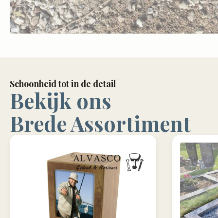
Schoonheid tot in de detail
Bekijk ons
Brede Assortiment