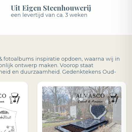
Uit Eigen Steenhouwerij
een levertijd van ca. 3 weken
& fotoalbums inspiratie opdoen, waarna wij in
onlijk ontwerp maken. Voorop staat
jkheid en duurzaamheid. Gedenktekens Oud-