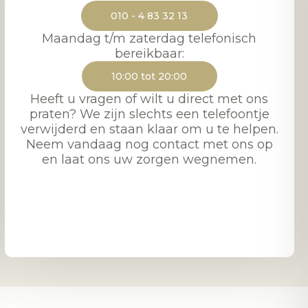
010 - 4 83 32 13
Maandag t/m zaterdag telefonisch
bereikbaar:
10:00 tot 20:00
Heeft u vragen of wilt u direct met ons
praten? We zijn slechts een telefoontje
verwijderd en staan klaar om u te helpen.
Neem vandaag nog contact met ons op
en laat ons uw zorgen wegnemen.