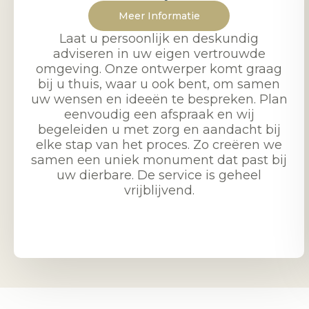
Meer Informatie
Laat u persoonlijk en deskundig
adviseren in uw eigen vertrouwde
omgeving. Onze ontwerper komt graag
bij u thuis, waar u ook bent, om samen
uw wensen en ideeën te bespreken. Plan
eenvoudig een afspraak en wij
begeleiden u met zorg en aandacht bij
elke stap van het proces. Zo creëren we
samen een uniek monument dat past bij
uw dierbare. De service is geheel
vrijblijvend.