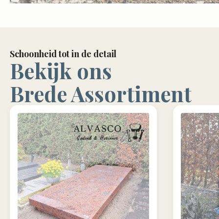
Schoonheid tot in de detail
Bekijk ons
Brede Assortiment