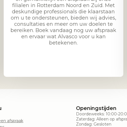
filialen in Rotterdam Noord en Zuid. Met
deskundige professionals die klaarstaan
om u te ondersteunen, bieden wij advies,
consultaties en meer om uw doelen te
bereiken. Boek vandaag nog uw afspraak
en ervaar wat Alvasco voor u kan
betekenen.
u
Openingstijden
Doordeweeks: 10:00-20:
Zaterdag: Alleen op afspr
en afspraak
Zondag: Gesloten
ns