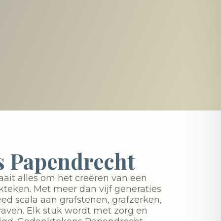
s Papendrecht
aait alles om het creëren van een
teken. Met meer dan vijf generaties
ed scala aan grafstenen, grafzerken,
ven. Elk stuk wordt met zorg en