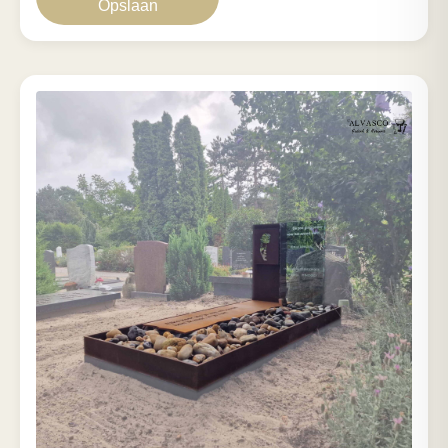
Opslaan