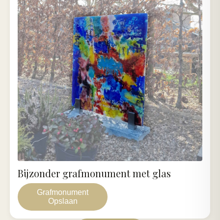
Bijzonder grafmonument met glas
Grafmonument
Opslaan