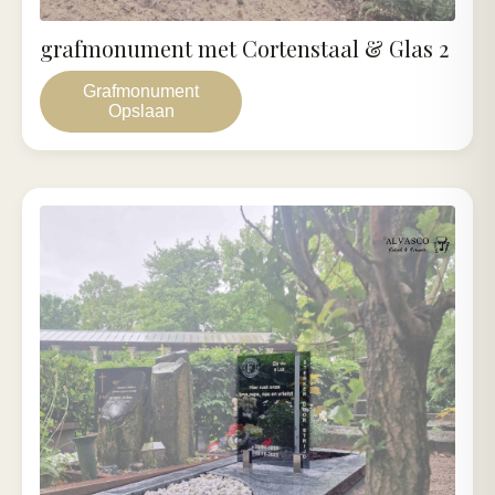
grafmonument met Cortenstaal & Glas 2
Grafmonument
Opslaan