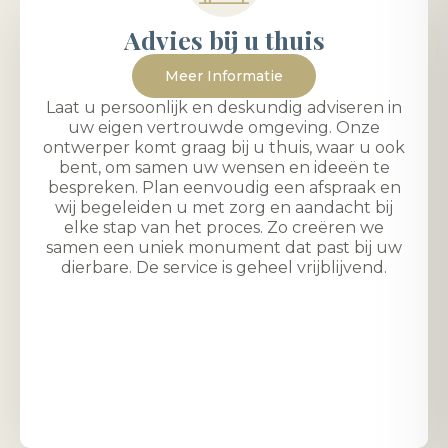
Advies bij u thuis
Meer Informatie
Laat u persoonlijk en deskundig adviseren in
uw eigen vertrouwde omgeving. Onze
ontwerper komt graag bij u thuis, waar u ook
bent, om samen uw wensen en ideeën te
bespreken. Plan eenvoudig een afspraak en
wij begeleiden u met zorg en aandacht bij
elke stap van het proces. Zo creëren we
samen een uniek monument dat past bij uw
dierbare. De service is geheel vrijblijvend.