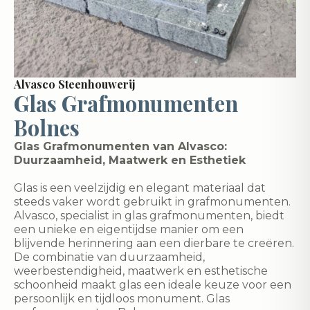
Alvasco Steenhouwerij
Glas Grafmonumenten
Bolnes
Glas Grafmonumenten van Alvasco:
Duurzaamheid, Maatwerk en Esthetiek
Glas is een veelzijdig en elegant materiaal dat
steeds vaker wordt gebruikt in grafmonumenten.
Alvasco, specialist in glas grafmonumenten, biedt
een unieke en eigentijdse manier om een
blijvende herinnering aan een dierbare te creëren.
De combinatie van duurzaamheid,
weerbestendigheid, maatwerk en esthetische
schoonheid maakt glas een ideale keuze voor een
persoonlijk en tijdloos monument. Glas