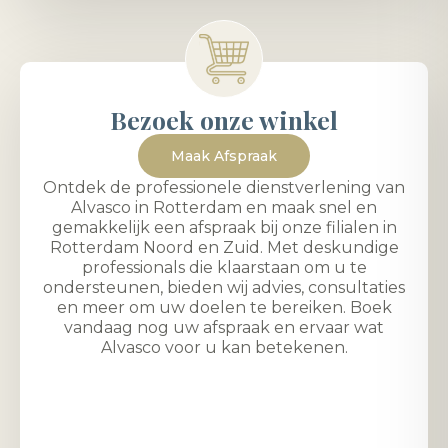
Bezoek onze winkel
Maak Afspraak
Ontdek de professionele dienstverlening van
Alvasco in Rotterdam en maak snel en
gemakkelijk een afspraak bij onze filialen in
Rotterdam Noord en Zuid. Met deskundige
professionals die klaarstaan om u te
ondersteunen, bieden wij advies, consultaties
en meer om uw doelen te bereiken. Boek
vandaag nog uw afspraak en ervaar wat
Alvasco voor u kan betekenen.