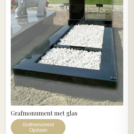
Grafmonument met glas
Grafmonument
Opslaan