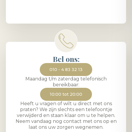
Bel ons:
010 - 4 83 32 13
Maandag t/m zaterdag telefonisch
bereikbaar:
10:00 tot 20:00
Heeft u vragen of wilt u direct met ons
praten? We zijn slechts een telefoontje
verwijderd en staan klaar om u te helpen.
Neem vandaag nog contact met ons op en
laat ons uw zorgen wegnemen.