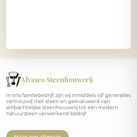
Alvasco Steenhouwerij
In ons familiebedrijf zijn wij inmiddels vijf generaties
vertrouwd met steen en geëvalueerd van
ambachtelijke steenhouwerij tot een modern
natuursteen verwerkend bedrijf
Maak een afspraak