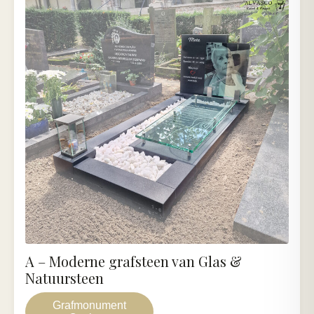
A – Moderne grafsteen van Glas &
Natuursteen
Grafmonument