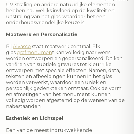
UV-straling en andere natuurlijke elementen
hebben nauwelijks invloed op de kwaliteit en
uitstraling van het glas, waardoor het een
onderhoudsvriendelijke keuze is.
Maatwerk en Personalisatie
Bij
Alvasco
staat maatwerk centraal. Elk
glas
grafmonumen
t kan volledig naar wens
worden ontworpen en gepersonaliseerd. Dit kan
variëren van subtiele gravures tot kleurrijke
ontwerpen met speciale effecten. Namen, data,
teksten en afbeeldingen kunnen in het glas
worden verwerkt, waardoor een uniek en
persoonlijk gedenkteken ontstaat. Ook de vorm
en afmetingen van het monument kunnen
volledig worden afgestemd op de wensen van de
nabestaanden.
Esthetiek en Lichtspel
Een van de meest indrukwekkende