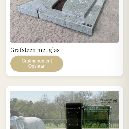
Grafsteen met glas
Grafmonument
Opslaan