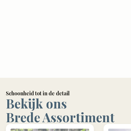
Schoonheid tot in de detail
Bekijk ons
Brede Assortiment