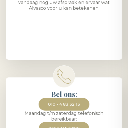
vandaag nog uw afspraak en ervaar wat
Alvasco voor u kan betekenen.
Bel ons:
010 - 4 83 32 13
Maandag t/m zaterdag telefonisch
bereikbaar: