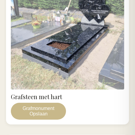
Grafsteen met hart
Grafmonument
Opslaan