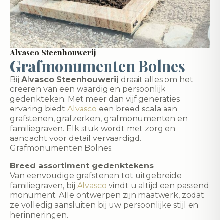
Alvasco Steenhouwerij
Grafmonumenten Bolnes
Bij
Alvasco Steenhouwerij
draait alles om het
creëren van een waardig en persoonlijk
gedenkteken. Met meer dan vijf generaties
ervaring biedt
Alvasco
een breed scala aan
grafstenen, grafzerken, grafmonumenten en
familiegraven. Elk stuk wordt met zorg en
aandacht voor detail vervaardigd.
Grafmonumenten Bolnes.
Breed assortiment gedenktekens
Van eenvoudige grafstenen tot uitgebreide
familiegraven, bij
Alvasco
vindt u altijd een passend
monument. Alle ontwerpen zijn maatwerk, zodat
ze volledig aansluiten bij uw persoonlijke stijl en
herinneringen.