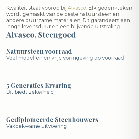
Kwaliteit staat voorop bij
Alvasco.
Elk gedenkteken
wordt gemaakt van de beste natuursteen en
andere duurzame materialen. Dit garandeert een
lange levensduur en een blijvende uitstraling.
Alvasco, Steengoed
Natuursteen voorraad
Veel modellen en vrije vormgeving op voorraad
5 Generaties Ervaring
Dit biedt zekerheid
Gediplomeerde Steenhouwers
Vakbekwame uitvoering