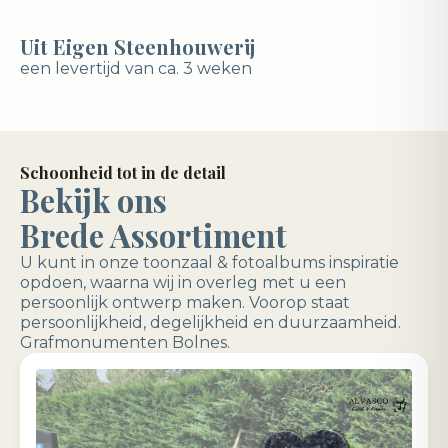
Uit Eigen Steenhouwerij
een levertijd van ca. 3 weken
Schoonheid tot in de detail
Bekijk ons
Brede Assortiment
U kunt in onze toonzaal & fotoalbums inspiratie
opdoen, waarna wij in overleg met u een
persoonlijk ontwerp maken. Voorop staat
persoonlijkheid, degelijkheid en duurzaamheid.
Grafmonumenten Bolnes.