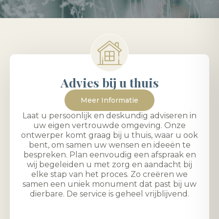
Advies bij u thuis
Meer Informatie
Laat u persoonlijk en deskundig adviseren in
uw eigen vertrouwde omgeving. Onze
ontwerper komt graag bij u thuis, waar u ook
bent, om samen uw wensen en ideeën te
bespreken. Plan eenvoudig een afspraak en
wij begeleiden u met zorg en aandacht bij
elke stap van het proces. Zo creëren we
samen een uniek monument dat past bij uw
dierbare. De service is geheel vrijblijvend.