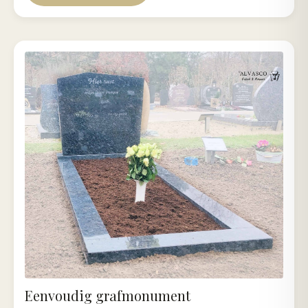
Eenvoudig grafmonument