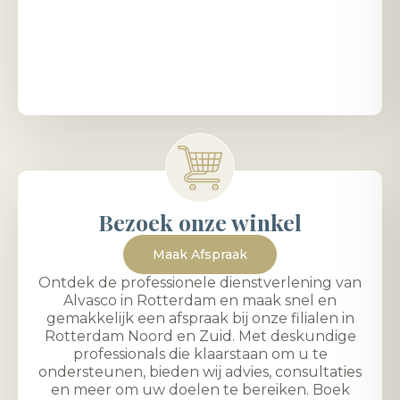
Bezoek onze winkel
Maak Afspraak
Ontdek de professionele dienstverlening van
Alvasco in Rotterdam en maak snel en
gemakkelijk een afspraak bij onze filialen in
Rotterdam Noord en Zuid. Met deskundige
professionals die klaarstaan om u te
ondersteunen, bieden wij advies, consultaties
en meer om uw doelen te bereiken. Boek