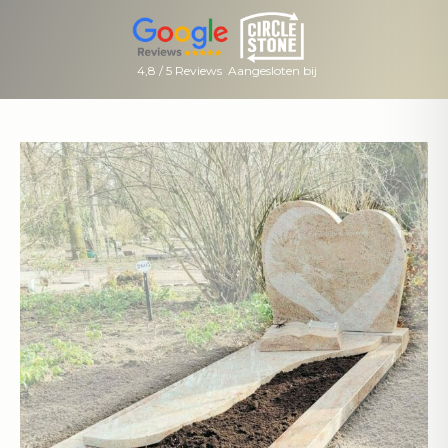
4,8 / 5 Reviews
Aangesloten bij