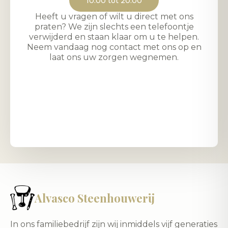
10:00 tot 20:00
Heeft u vragen of wilt u direct met ons
praten? We zijn slechts een telefoontje
verwijderd en staan klaar om u te helpen.
Neem vandaag nog contact met ons op en
laat ons uw zorgen wegnemen.
Alvasco Steenhouwerij
In ons familiebedrijf zijn wij inmiddels vijf generaties