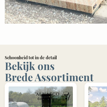
Schoonheid tot in de detail
Bekijk ons
Brede Assortiment