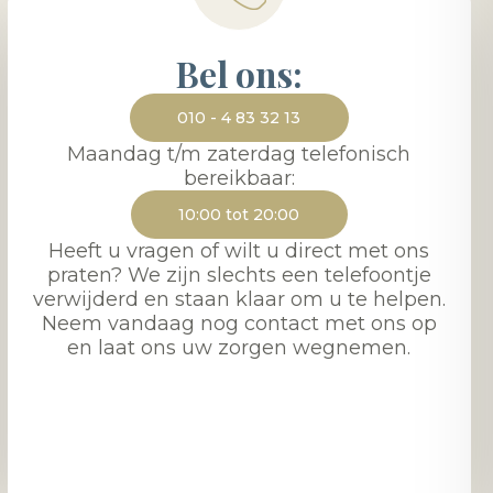
Bel ons:
010 - 4 83 32 13
Maandag t/m zaterdag telefonisch
bereikbaar:
10:00 tot 20:00
Heeft u vragen of wilt u direct met ons
praten? We zijn slechts een telefoontje
verwijderd en staan klaar om u te helpen.
Neem vandaag nog contact met ons op
en laat ons uw zorgen wegnemen.