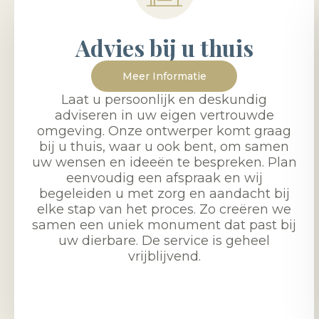
Advies bij u thuis
Meer Informatie
Laat u persoonlijk en deskundig
adviseren in uw eigen vertrouwde
omgeving. Onze ontwerper komt graag
bij u thuis, waar u ook bent, om samen
uw wensen en ideeën te bespreken. Plan
eenvoudig een afspraak en wij
begeleiden u met zorg en aandacht bij
elke stap van het proces. Zo creëren we
samen een uniek monument dat past bij
uw dierbare. De service is geheel
vrijblijvend.