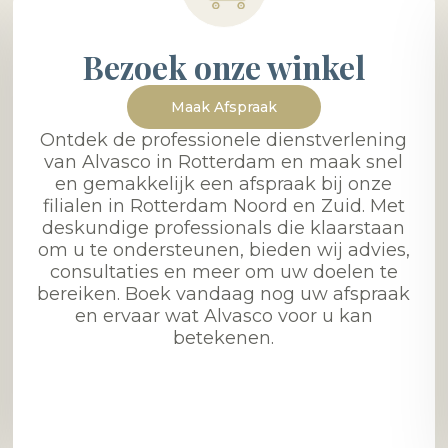
Bezoek onze winkel
Maak Afspraak
Ontdek de professionele dienstverlening
van Alvasco in Rotterdam en maak snel
en gemakkelijk een afspraak bij onze
filialen in Rotterdam Noord en Zuid. Met
deskundige professionals die klaarstaan
om u te ondersteunen, bieden wij advies,
consultaties en meer om uw doelen te
bereiken. Boek vandaag nog uw afspraak
en ervaar wat Alvasco voor u kan
betekenen.