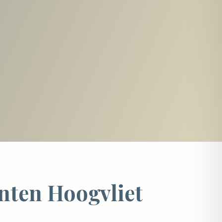
ten Hoogvliet