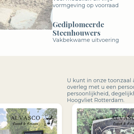
vormgeving op voorraad
Gediplomeerde
Steenhouwers
Vakbekwame uitvoering
U kunt in onze toonzaal 
overleg met u een perso
persoonlijkheid, degel
Hoogvliet Rotterdam.