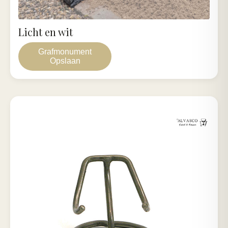
Licht en wit
Grafmonument
Opslaan