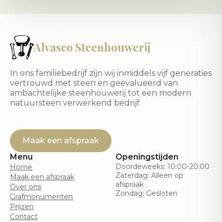
Alvasco Steenhouwerij
In ons familiebedrijf zijn wij inmiddels vijf generaties
vertrouwd met steen en geëvalueerd van
ambachtelijke steenhouwerij tot een modern
natuursteen verwerkend bedrijf
Maak een afspraak
Menu
Openingstijden
Doordeweeks: 10:00-20:00
Home
Zaterdag: Alleen op
Maak een afspraak
afspraak
Over ons
Zondag: Gesloten
Grafmonumenten
Prijzen
Contact