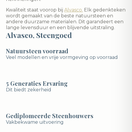
Kwaliteit staat voorop bij
Alvasco.
Elk gedenkteken
wordt gemaakt van de beste natuursteen en
andere duurzame materialen. Dit garandeert een
lange levensduur en een blijvende uitstraling.
Alvasco, Steengoed
Natuursteen voorraad
Veel modellen en vrije vormgeving op voorraad
5 Generaties Ervaring
Dit biedt zekerheid
Gediplomeerde Steenhouwers
Vakbekwame uitvoering