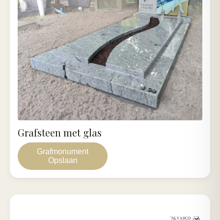
Grafsteen met glas
Grafmonument
Opslaan