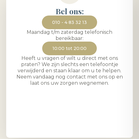
Bel ons:
010 - 4 83 32 13
Maandag t/m zaterdag telefonisch
bereikbaar:
10:00 tot 20:00
Heeft u vragen of wilt u direct met ons
praten? We zijn slechts een telefoontje
verwijderd en staan klaar om u te helpen.
Neem vandaag nog contact met ons op en
laat ons uw zorgen wegnemen.