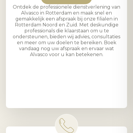
Ontdek de professionele dienstverlening van
Alvasco in Rotterdam en maak snel en
gemakkelijk een afspraak bij onze filialen in
Rotterdam Noord en Zuid. Met deskundige
professionals die klaarstaan om u te
ondersteunen, bieden wij advies, consultaties
en meer om uw doelen te bereiken. Boek
vandaag nog uw afspraak en ervaar wat
Alvasco voor u kan betekenen.