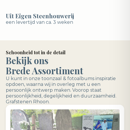
Uit Eigen Steenhouwerij
een levertijd van ca. 3 weken
Schoonheid tot in de detail
Bekijk ons
Brede Assortiment
U kunt in onze toonzaal & fotoalbums inspiratie
opdoen, waarna wij in overleg met u een
persoonlijk ontwerp maken. Voorop staat
persoonlijkheid, degelijkheid en duurzaamheid.
Grafstenen Rhoon.