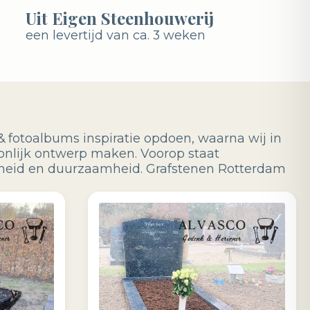
Uit Eigen Steenhouwerij
een levertijd van ca. 3 weken
& fotoalbums inspiratie opdoen, waarna wij in
onlijk ontwerp maken. Voorop staat
jkheid en duurzaamheid. Grafstenen Rotterdam