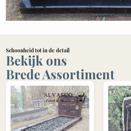
Schoonheid tot in de detail
Bekijk ons
Brede Assortiment