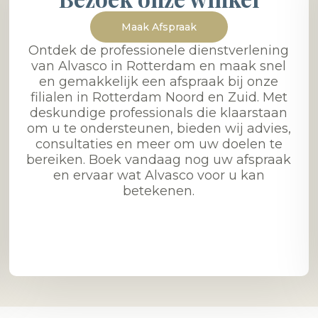
Maak Afspraak
Ontdek de professionele dienstverlening
van Alvasco in Rotterdam en maak snel
en gemakkelijk een afspraak bij onze
filialen in Rotterdam Noord en Zuid. Met
deskundige professionals die klaarstaan
om u te ondersteunen, bieden wij advies,
consultaties en meer om uw doelen te
bereiken. Boek vandaag nog uw afspraak
en ervaar wat Alvasco voor u kan
betekenen.