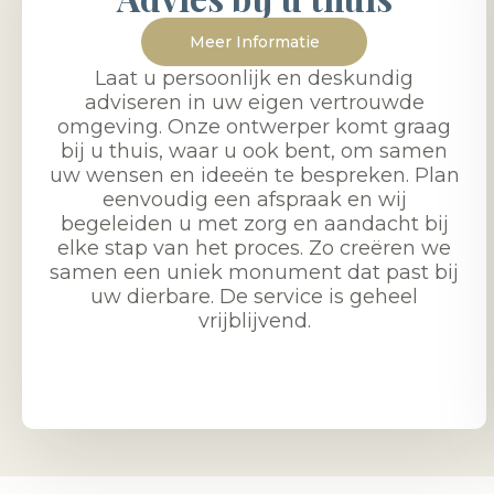
Meer Informatie
Laat u persoonlijk en deskundig
adviseren in uw eigen vertrouwde
omgeving. Onze ontwerper komt graag
bij u thuis, waar u ook bent, om samen
uw wensen en ideeën te bespreken. Plan
eenvoudig een afspraak en wij
begeleiden u met zorg en aandacht bij
elke stap van het proces. Zo creëren we
samen een uniek monument dat past bij
uw dierbare. De service is geheel
vrijblijvend.