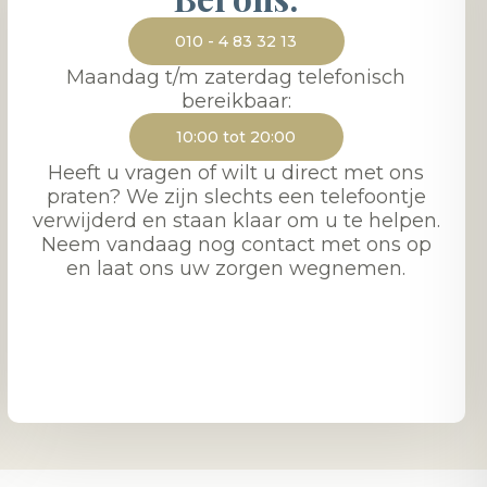
010 - 4 83 32 13
Maandag t/m zaterdag telefonisch
bereikbaar:
10:00 tot 20:00
Heeft u vragen of wilt u direct met ons
praten? We zijn slechts een telefoontje
verwijderd en staan klaar om u te helpen.
Neem vandaag nog contact met ons op
en laat ons uw zorgen wegnemen.