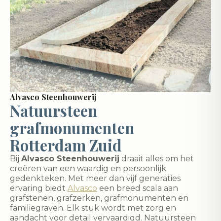
Alvasco Steenhouwerij
Natuursteen
grafmonumenten
Rotterdam Zuid
Bij
Alvasco Steenhouwerij
draait alles om het
creëren van een waardig en persoonlijk
gedenkteken. Met meer dan vijf generaties
ervaring biedt
Alvasco
een breed scala aan
grafstenen, grafzerken, grafmonumenten en
familiegraven. Elk stuk wordt met zorg en
aandacht voor detail vervaardigd. Natuursteen