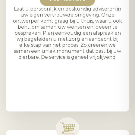
Laat u persoonlijk en deskundig adviseren in
uw eigen vertrouwde omgeving. Onze
ontwerper komt graag bij u thuis, waar u ook
bent, om samen uw wensen en ideeën te
bespreken. Plan eenvoudig een afspraak en
wij begeleiden u met zorg en aandacht bij
elke stap van het proces. Zo creëren we
samen een uniek monument dat past bij uw
dierbare. De service is geheel vrijblijvend.