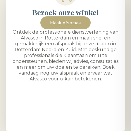
Bezoek onze winkel
Maak Afspraak
Ontdek de professionele dienstverlening van
Alvasco in Rotterdam en maak snel en
gemakkelijk een afspraak bij onze filialen in
Rotterdam Noord en Zuid. Met deskundige
professionals die klaarstaan om u te
ondersteunen, bieden wij advies, consultaties
en meer om uw doelen te bereiken. Boek
vandaag nog uw afspraak en ervaar wat
Alvasco voor u kan betekenen.