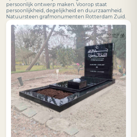
persoonlijk ontwerp maken. Voorop staat
persoonlijkheid, degelijkheid en duurzaamheid.
Natuursteen grafmonumenten Rotterdam Zuid.