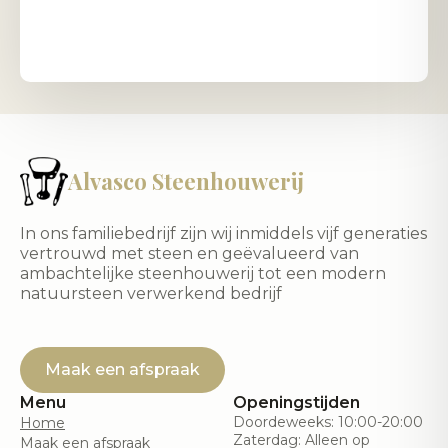
Alvasco Steenhouwerij
In ons familiebedrijf zijn wij inmiddels vijf generaties
vertrouwd met steen en geëvalueerd van
ambachtelijke steenhouwerij tot een modern
natuursteen verwerkend bedrijf
Maak een afspraak
Menu
Openingstijden
Doordeweeks: 10:00-20:00
Home
Zaterdag: Alleen op
Maak een afspraak