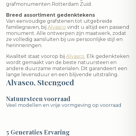
grafmonumenten Rotterdam Zuid.
Breed assortiment gedenktekens
Van eenvoudige grafstenen tot uitgebreide
familiegraven, bij
Alvasco
vindt u altijd een passend
monument. Alle ontwerpen zijn maatwerk, zodat
ze volledig aansluiten bij uw persoonlijke stijl en
herinneringen.
Kwaliteit staat voorop bij
Alvasco.
Elk gedenkteken
wordt gemaakt van de beste natuursteen en
andere duurzame materialen. Dit garandeert een
lange levensduur en een blijvende uitstraling.
Alvasco, Steengoed
Natuursteen voorraad
Veel modellen en vrije vormgeving op voorraad
5 Generaties Ervaring