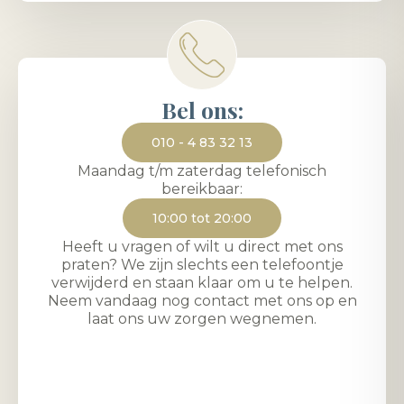
Bel ons:
010 - 4 83 32 13
Maandag t/m zaterdag telefonisch
bereikbaar:
10:00 tot 20:00
Heeft u vragen of wilt u direct met ons
praten? We zijn slechts een telefoontje
verwijderd en staan klaar om u te helpen.
Neem vandaag nog contact met ons op en
laat ons uw zorgen wegnemen.