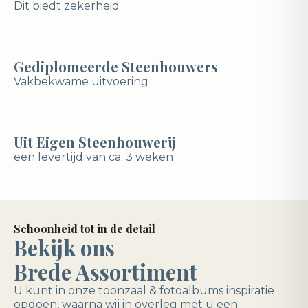
Dit biedt zekerheid
Gediplomeerde Steenhouwers
Vakbekwame uitvoering
Uit Eigen Steenhouwerij
een levertijd van ca. 3 weken
Schoonheid tot in de detail
Bekijk ons
Brede Assortiment
U kunt in onze toonzaal & fotoalbums inspiratie
opdoen, waarna wij in overleg met u een