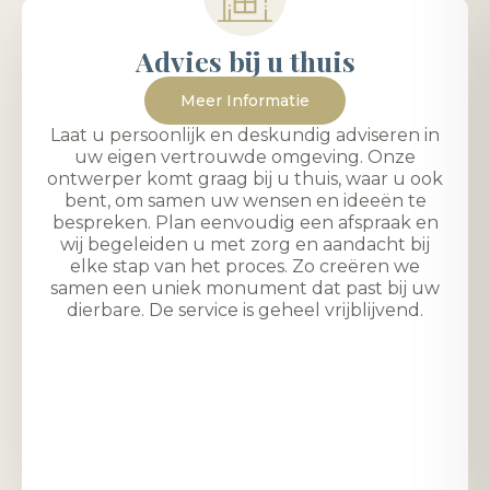
Advies bij u thuis
Meer Informatie
Laat u persoonlijk en deskundig adviseren in
uw eigen vertrouwde omgeving. Onze
ontwerper komt graag bij u thuis, waar u ook
bent, om samen uw wensen en ideeën te
bespreken. Plan eenvoudig een afspraak en
wij begeleiden u met zorg en aandacht bij
elke stap van het proces. Zo creëren we
samen een uniek monument dat past bij uw
dierbare. De service is geheel vrijblijvend.