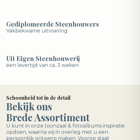
Gediplomeerde Steenhouwers
Vakbekwame uitvoering
Uit Eigen Steenhouwerij
een levertijd van ca. 3 weken
Schoonheid tot in de detail
Bekijk ons
Brede Assortiment
U kunt in onze toonzaal & fotoalbums inspiratie
opdoen, waarna wij in overleg met u een
persoonlijk ontwerp maken. Voorop staat