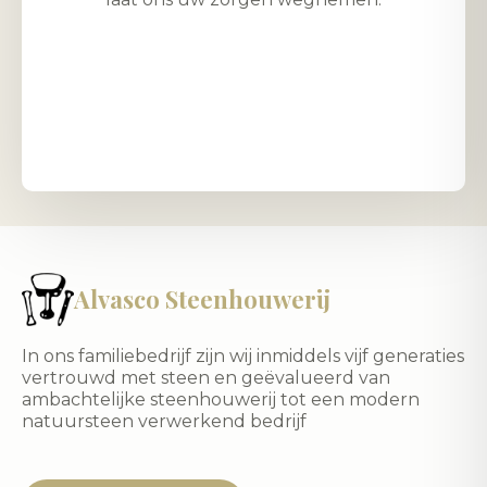
Alvasco Steenhouwerij
In ons familiebedrijf zijn wij inmiddels vijf generaties
vertrouwd met steen en geëvalueerd van
ambachtelijke steenhouwerij tot een modern
natuursteen verwerkend bedrijf