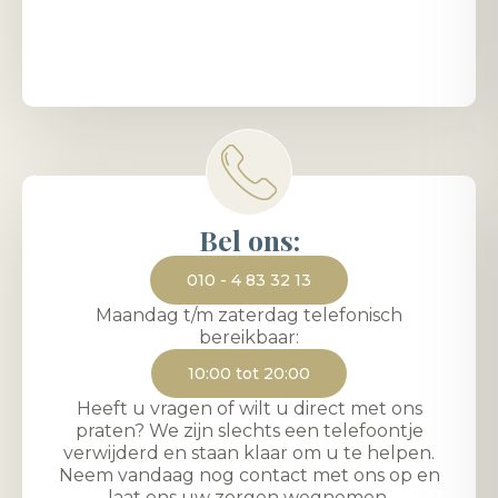
Bel ons:
010 - 4 83 32 13
Maandag t/m zaterdag telefonisch
bereikbaar:
10:00 tot 20:00
Heeft u vragen of wilt u direct met ons
praten? We zijn slechts een telefoontje
verwijderd en staan klaar om u te helpen.
Neem vandaag nog contact met ons op en
laat ons uw zorgen wegnemen.