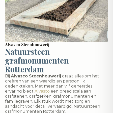
Alvasco Steenhouwerij
Natuursteen
grafmonumenten
Rotterdam
Bij
Alvasco Steenhouwerij
draait alles om het
creëren van een waardig en persoonlijk
gedenkteken. Met meer dan vijf generaties
ervaring biedt
Alvasco
een breed scala aan
grafstenen, grafzerken, grafmonumenten en
familiegraven. Elk stuk wordt met zorg en
aandacht voor detail vervaardigd. Natuursteen
grafmonumenten Rotterdam.