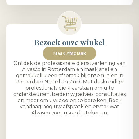
Bezoek onze winkel
Maak Afspraak
Ontdek de professionele dienstverlening van
Alvasco in Rotterdam en maak snel en
gemakkelijk een afspraak bij onze filialen in
Rotterdam Noord en Zuid. Met deskundige
professionals die klaarstaan om u te
ondersteunen, bieden wij advies, consultaties
en meer om uw doelen te bereiken. Boek
vandaag nog uw afspraak en ervaar wat
Alvasco voor u kan betekenen.