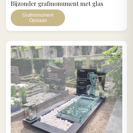
Bijzonder grafmonument met glas
Grafmonument
Opslaan