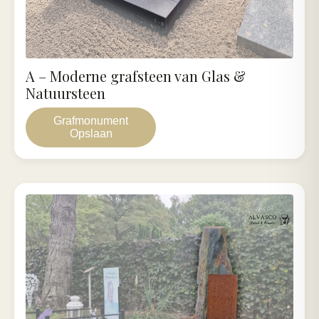
A – Moderne grafsteen van Glas &
Natuursteen
Grafmonument
Opslaan