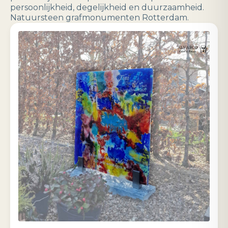
persoonlijkheid, degelijkheid en duurzaamheid.
Natuursteen grafmonumenten Rotterdam.