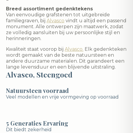
Breed assortiment gedenktekens
Van eenvoudige grafstenen tot uitgebreide
familiegraven, bij
Alvasco
vindt u altijd een passend
monument. Alle ontwerpen zijn maatwerk, zodat
ze volledig aansluiten bij uw persoonlijke stijl en
herinneringen.
Kwaliteit staat voorop bij
Alvasco.
Elk gedenkteken
wordt gemaakt van de beste natuursteen en
andere duurzame materialen. Dit garandeert een
lange levensduur en een blijvende uitstraling.
Alvasco, Steengoed
Natuursteen voorraad
Veel modellen en vrije vormgeving op voorraad
5 Generaties Ervaring
Dit biedt zekerheid