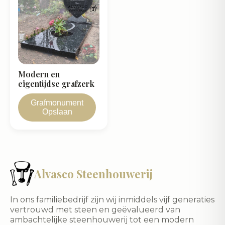
Modern en
eigentijdse grafzerk
Grafmonument
Opslaan
Alvasco Steenhouwerij
In ons familiebedrijf zijn wij inmiddels vijf generaties
vertrouwd met steen en geëvalueerd van
ambachtelijke steenhouwerij tot een modern