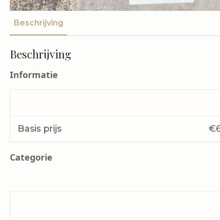
Beschrijving
Beschrijving
Informatie
Basis prijs
€6
Categorie