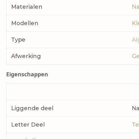
Materialen
Na
Modellen
Kl
Type
Al
Afwerking
Ge
Eigenschappen
Liggende deel
Na
‍Letter Deel
Te