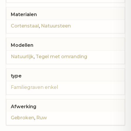
Materialen
Cortenstaal
,
Natuursteen
Modellen
Natuurlijk
,
Tegel met omranding
type
Familiegraven enkel
Afwerking
Gebroken
,
Ruw