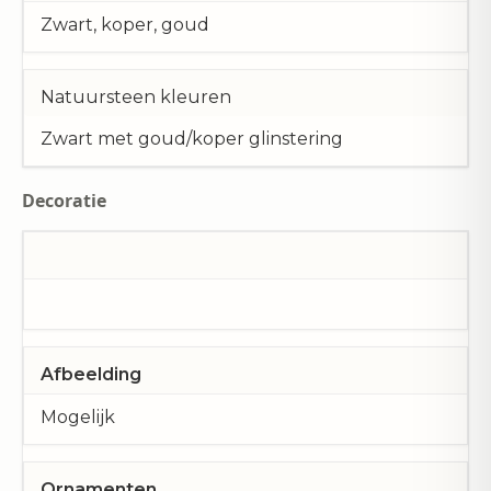
Zwart, koper, goud
Natuursteen kleuren
Zwart met goud/koper glinstering
Decoratie
Afbeelding
Mogelijk
Ornamenten