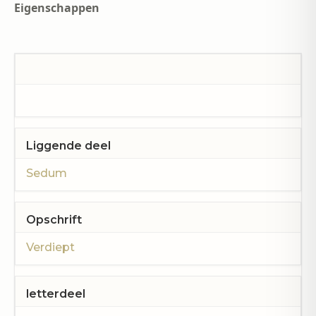
Eigenschappen
Liggende deel
Sedum
Opschrift
Verdiept
letterdeel