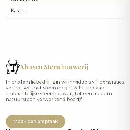
Kasteel
Alvasco Steenhouwerij
In ons familiebedrijf zijn wij inmiddels vijf generaties
vertrouwd met steen en geëvalueerd van
ambachtelijke steenhouwerij tot een modern
natuursteen verwerkend bedrijf
Maak een afspraak