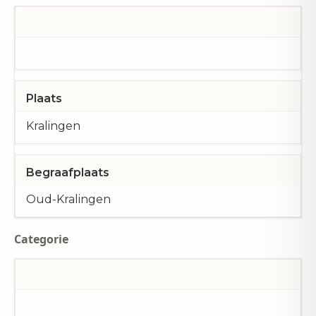
Plaats
Kralingen
Begraafplaats
Oud-Kralingen
Categorie