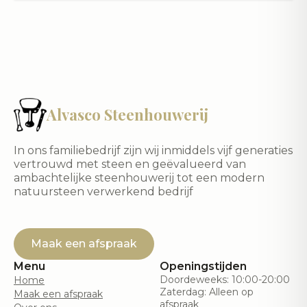
Alvasco Steenhouwerij
In ons familiebedrijf zijn wij inmiddels vijf generaties
vertrouwd met steen en geëvalueerd van
ambachtelijke steenhouwerij tot een modern
natuursteen verwerkend bedrijf
Maak een afspraak
Menu
Openingstijden
Doordeweeks: 10:00-20:00
Home
Zaterdag: Alleen op
Maak een afspraak
afspraak