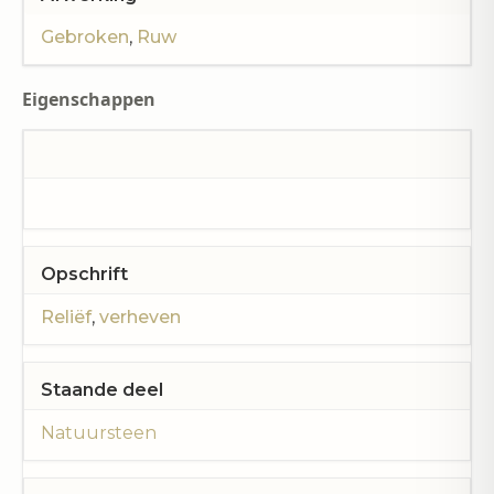
Gebroken
,
Ruw
Eigenschappen
Opschrift
Reliëf
,
verheven
Staande deel
Natuursteen