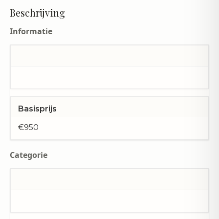
Beschrijving
Informatie
Basisprijs
€950
Categorie