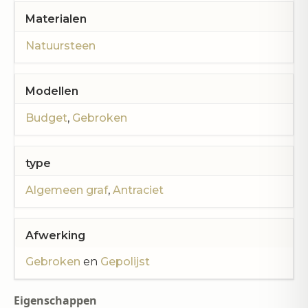
Materialen
Natuursteen
Modellen
Budget
,
Gebroken
type
Algemeen graf
,
Antraciet
Afwerking
Gebroken
en
Gepolijst
Eigenschappen