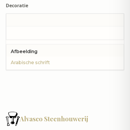
Decoratie
Afbeelding
Arabische schrift
Alvasco Steenhouwerij