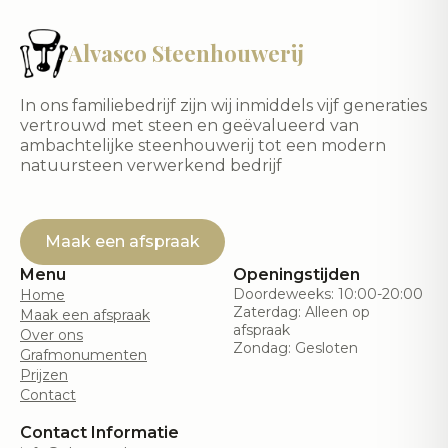
Alvasco Steenhouwerij
In ons familiebedrijf zijn wij inmiddels vijf generaties
vertrouwd met steen en geëvalueerd van
ambachtelijke steenhouwerij tot een modern
natuursteen verwerkend bedrijf
Maak een afspraak
Menu
Openingstijden
Doordeweeks: 10:00-20:00
Home
Zaterdag: Alleen op
Maak een afspraak
afspraak
Over ons
Zondag: Gesloten
Grafmonumenten
Prijzen
Contact
Contact Informatie