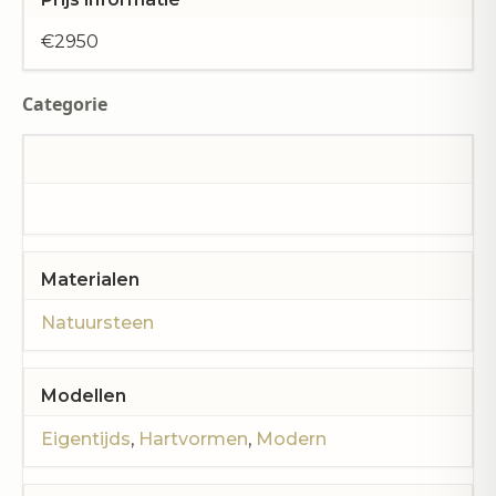
€2950
Categorie
Materialen
Natuursteen
Modellen
Eigentijds
,
Hartvormen
,
Modern