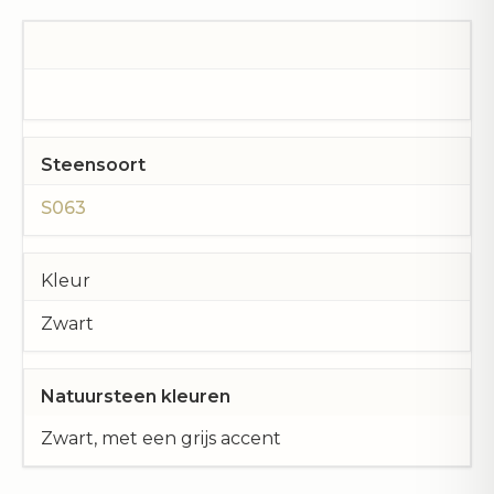
Steensoort
S063
Kleur
Zwart
Natuursteen kleuren
Zwart, met een grijs accent