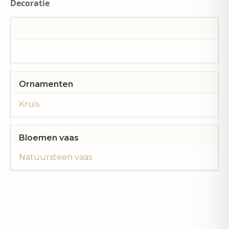
Decoratie
Ornamenten
Kruis
Bloemen vaas
Natuursteen vaas