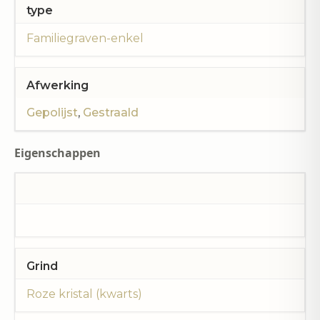
type
Familiegraven-enkel
Afwerking
Gepolijst
,
Gestraald
Eigenschappen
Grind
Roze kristal (kwarts)