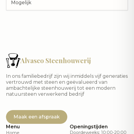
Mogelijk
Alvasco Steenhouwerij
In ons familiebedrijf zijn wij inmiddels vijf generaties
vertrouwd met steen en geëvalueerd van
ambachtelijke steenhouwerij tot een modern
natuursteen verwerkend bedrijf
Maak een afspraak
Menu
Openingstijden
Doordeweeks: 10:00-20:00
Home