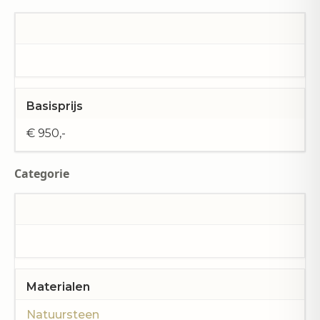
Basisprijs
€ 950,-
Categorie
Materialen
Natuursteen