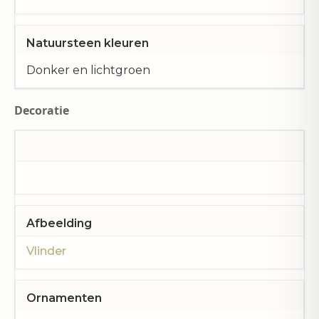
Natuursteen kleuren
Donker en lichtgroen
Decoratie
Afbeelding
Vlinder
Ornamenten