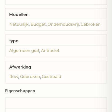
Modellen
Natuurlijk
,
Budget
,
Onderhoudsvrij
,
Gebroken
type
Algemeen graf
,
Antraciet
Afwerking
Ruw
,
Gebroken
,
Gestraald
Eigenschappen