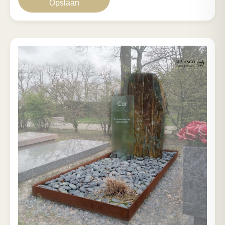
Opslaan