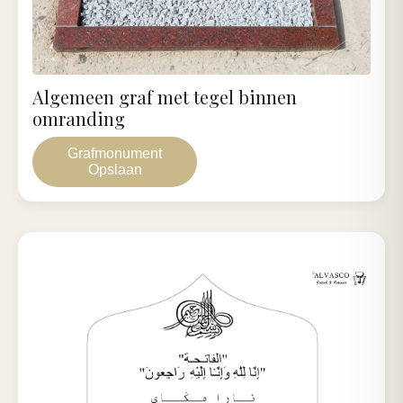
Algemeen graf met tegel binnen
omranding
Grafmonument
Opslaan