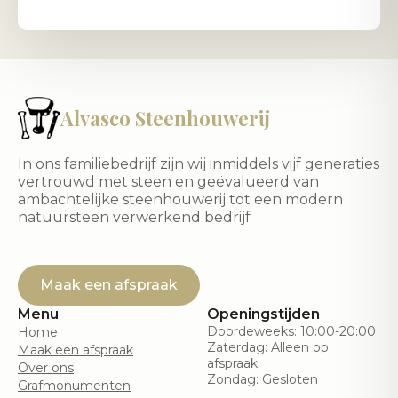
Alvasco Steenhouwerij
In ons familiebedrijf zijn wij inmiddels vijf generaties
vertrouwd met steen en geëvalueerd van
ambachtelijke steenhouwerij tot een modern
natuursteen verwerkend bedrijf
Maak een afspraak
Menu
Openingstijden
Doordeweeks: 10:00-20:00
Home
Zaterdag: Alleen op
Maak een afspraak
afspraak
Over ons
Zondag: Gesloten
Grafmonumenten