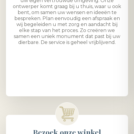
uw eigen vertrouwde omgeving. Onze
ontwerper komt graag bij u thuis, waar u ook
bent, om samen uw wensen en ideeën te
bespreken. Plan eenvoudig een afspraak en
wij begeleiden u met zorg en aandacht bij
elke stap van het proces. Zo creëren we
samen een uniek monument dat past bij uw
dierbare. De service is geheel vrijblijvend.
Bezoek onze winkel