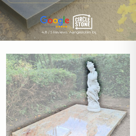
4,8 / 5 Reviews
Aangesloten bij