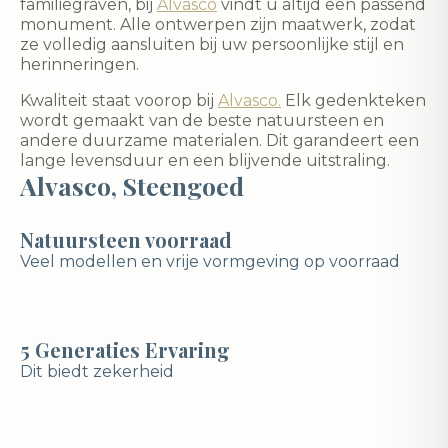
familiegraven, bij
Alvasco
vindt u altijd een passend
monument. Alle ontwerpen zijn maatwerk, zodat
ze volledig aansluiten bij uw persoonlijke stijl en
herinneringen.
Kwaliteit staat voorop bij
Alvasco.
Elk gedenkteken
wordt gemaakt van de beste natuursteen en
andere duurzame materialen. Dit garandeert een
lange levensduur en een blijvende uitstraling.
Alvasco, Steengoed
Natuursteen voorraad
Veel modellen en vrije vormgeving op voorraad
5 Generaties Ervaring
Dit biedt zekerheid