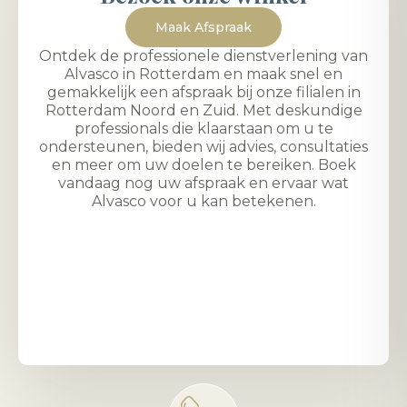
Maak Afspraak
Ontdek de professionele dienstverlening van
Alvasco in Rotterdam en maak snel en
gemakkelijk een afspraak bij onze filialen in
Rotterdam Noord en Zuid. Met deskundige
professionals die klaarstaan om u te
ondersteunen, bieden wij advies, consultaties
en meer om uw doelen te bereiken. Boek
vandaag nog uw afspraak en ervaar wat
Alvasco voor u kan betekenen.