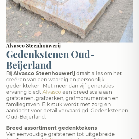
Alvasco Steenhouwerij
Gedenkstenen Oud-
Beijerland
Bij
Alvasco Steenhouwerij
draait alles om het
creëren van een waardig en persoonlijk
gedenkteken. Met meer dan vijf generaties
ervaring biedt
Alvasco
een breed scala aan
grafstenen, grafzerken, grafmonumenten en
familiegraven. Elk stuk wordt met zorg en
aandacht voor detail vervaardigd. Gedenkstenen
Oud-Beijerland.
Breed assortiment gedenktekens
Van eenvoudige grafstenen tot uitgebreide