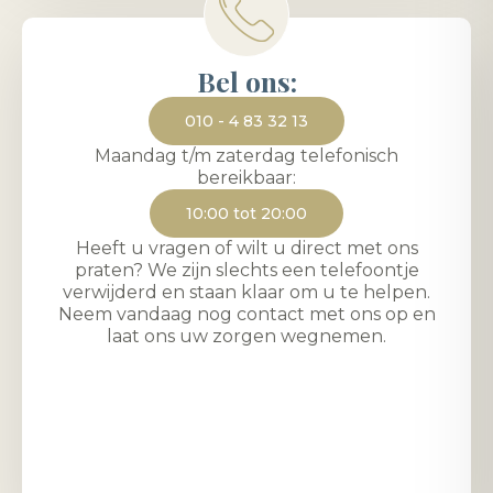
Bel ons:
010 - 4 83 32 13
Maandag t/m zaterdag telefonisch
bereikbaar:
10:00 tot 20:00
Heeft u vragen of wilt u direct met ons
praten? We zijn slechts een telefoontje
verwijderd en staan klaar om u te helpen.
Neem vandaag nog contact met ons op en
laat ons uw zorgen wegnemen.