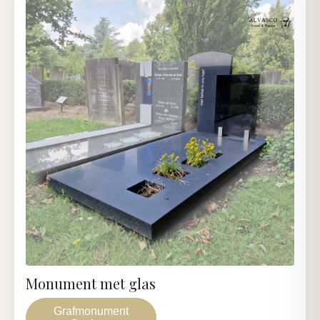
Monument met glas
Grafmonument