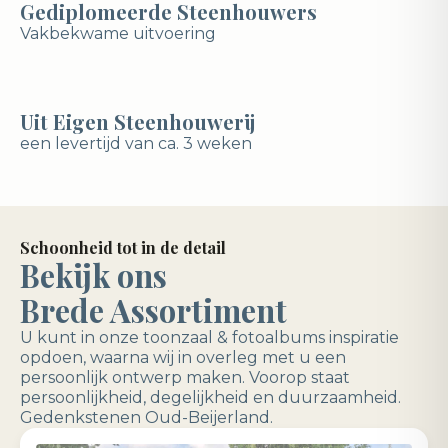
Gediplomeerde Steenhouwers
Vakbekwame uitvoering
Uit Eigen Steenhouwerij
een levertijd van ca. 3 weken
Schoonheid tot in de detail
Bekijk ons
Brede Assortiment
U kunt in onze toonzaal & fotoalbums inspiratie
opdoen, waarna wij in overleg met u een
persoonlijk ontwerp maken. Voorop staat
persoonlijkheid, degelijkheid en duurzaamheid.
Gedenkstenen Oud-Beijerland.