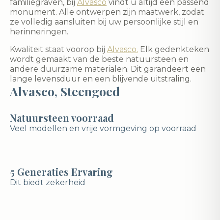
familiegraven, bij
Alvasco
vindt u altijd een passend
monument. Alle ontwerpen zijn maatwerk, zodat
ze volledig aansluiten bij uw persoonlijke stijl en
herinneringen.
Kwaliteit staat voorop bij
Alvasco.
Elk gedenkteken
wordt gemaakt van de beste natuursteen en
andere duurzame materialen. Dit garandeert een
lange levensduur en een blijvende uitstraling.
Alvasco, Steengoed
Natuursteen voorraad
Veel modellen en vrije vormgeving op voorraad
5 Generaties Ervaring
Dit biedt zekerheid