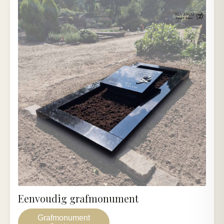
Eenvoudig grafmonument
Grafmonument