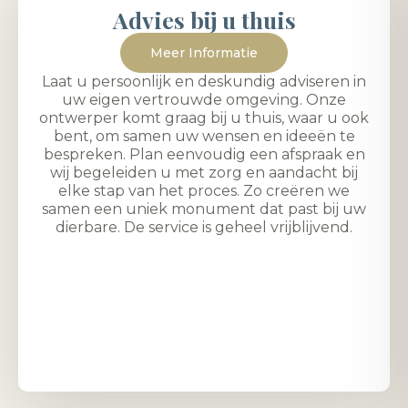
Advies bij u thuis
Meer Informatie
Laat u persoonlijk en deskundig adviseren in
uw eigen vertrouwde omgeving. Onze
ontwerper komt graag bij u thuis, waar u ook
bent, om samen uw wensen en ideeën te
bespreken. Plan eenvoudig een afspraak en
wij begeleiden u met zorg en aandacht bij
elke stap van het proces. Zo creëren we
samen een uniek monument dat past bij uw
dierbare. De service is geheel vrijblijvend.