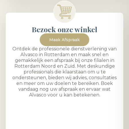
Bezoek onze winkel
Maak Afspraak
Ontdek de professionele dienstverlening van
Alvasco in Rotterdam en maak snel en
gemakkelijk een afspraak bij onze filialen in
Rotterdam Noord en Zuid. Met deskundige
professionals die klaarstaan om u te
ondersteunen, bieden wij advies, consultaties
en meer om uw doelen te bereiken. Boek
vandaag nog uw afspraak en ervaar wat
Alvasco voor u kan betekenen.