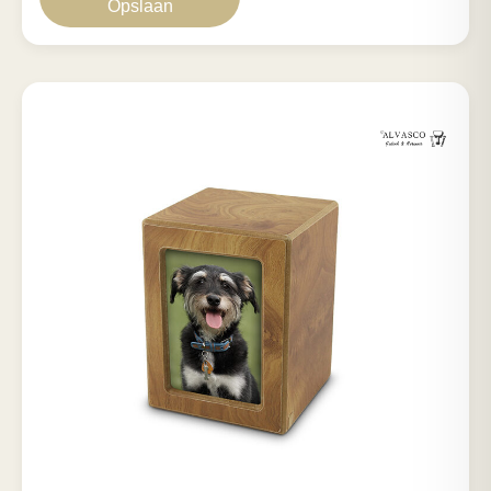
Opslaan