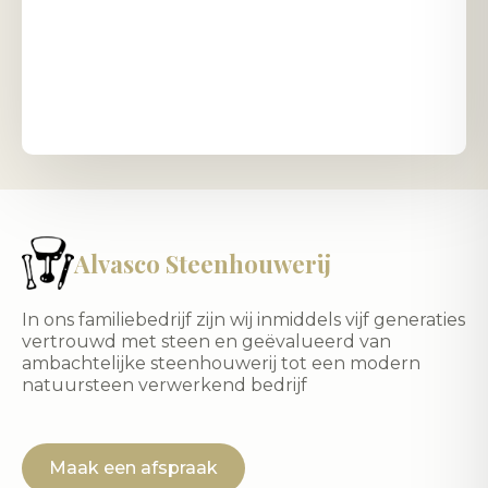
Alvasco Steenhouwerij
In ons familiebedrijf zijn wij inmiddels vijf generaties
vertrouwd met steen en geëvalueerd van
ambachtelijke steenhouwerij tot een modern
natuursteen verwerkend bedrijf
Maak een afspraak