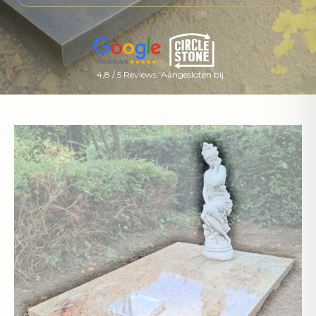
4,8 / 5 Reviews
Aangesloten bij