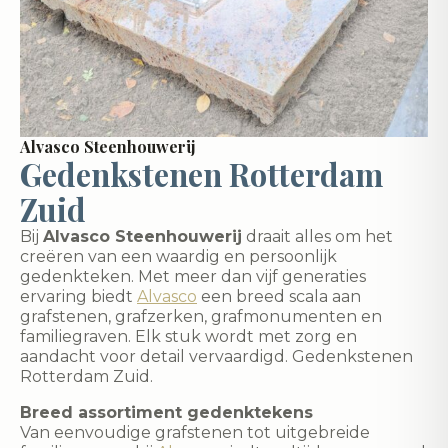
Alvasco Steenhouwerij
Gedenkstenen Rotterdam
Zuid
Bij
Alvasco Steenhouwerij
draait alles om het
creëren van een waardig en persoonlijk
gedenkteken. Met meer dan vijf generaties
ervaring biedt
Alvasco
een breed scala aan
grafstenen, grafzerken, grafmonumenten en
familiegraven. Elk stuk wordt met zorg en
aandacht voor detail vervaardigd. Gedenkstenen
Rotterdam Zuid.
Breed assortiment gedenktekens
Van eenvoudige grafstenen tot uitgebreide