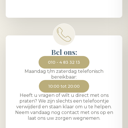
Bel ons:
010 - 4 83 32 13
Maandag t/m zaterdag telefonisch
bereikbaar:
10:00 tot 20:00
Heeft u vragen of wilt u direct met ons
praten? We zijn slechts een telefoontje
verwijderd en staan klaar om u te helpen.
Neem vandaag nog contact met ons op en
laat ons uw zorgen wegnemen.